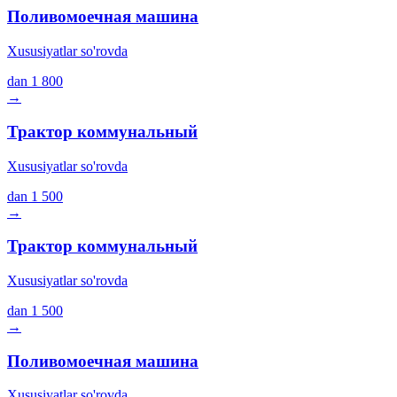
Поливомоечная машина
Xususiyatlar so'rovda
dan
1 800
→
Трактор коммунальный
Xususiyatlar so'rovda
dan
1 500
→
Трактор коммунальный
Xususiyatlar so'rovda
dan
1 500
→
Поливомоечная машина
Xususiyatlar so'rovda