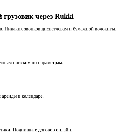
 грузовик через Rukki
в. Никаких звонков диспетчерам и бумажной волокиты.
умным поиском по параметрам.
 аренды в календаре.
стики. Подпишите договор онлайн.