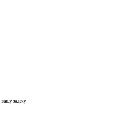
 вашу задачу.