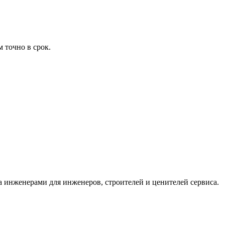
 точно в срок.
 инженерами для инженеров, строителей и ценителей сервиса.