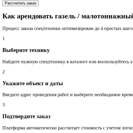
Рассчитать заказ
Как арендовать газель / малотоннажный
Процесс заказа спецтехники оптимизирован до 4 простых шаго
1
Выберите технику
Найдите нужную спецтехнику в каталоге или воспользуйтесь 
2
Укажите объект и даты
Введите адрес проведения работ и выберите необходимое время
3
Подтвердите заказ
Платформа автоматически рассчитает стоимость с учетом логи