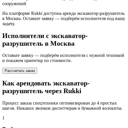
сооружений
На платформе Rukki доступна аренда
экскаватор-разрушитель
в Москва
. Оставьте заявку — подберём исполнителя под вашу
задачу.
Исполнители с
экскаватор-
разрушитель
в Москва
Оставьте заявку — подберём исполнителя с нужной техникой
и покажем ориентир по стоимости.
Рассчитать заказ
Как арендовать экскаватор-
разрушитель через Rukki
Процесс заказа спецтехники оптимизирован до 4 простых
шагов. Никаких звонков диспетчерам и бумажной волокиты.
1