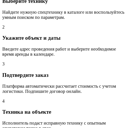
Выберите технику
Найдите нужную спецтехнику в каталоге или воспользуйтесь
умным поиском по параметрам.
2
Укажите объект и даты
Введите адрес проведения работ и выберите необходимое
время аренды в календаре.
3
Подтвердите заказ
Платформа автоматически рассчитает стоимость с учетом
логистики. Подпишите договор онлайн.
4
Техника на объекте
Исполнитель подаст исправную технику с опытным