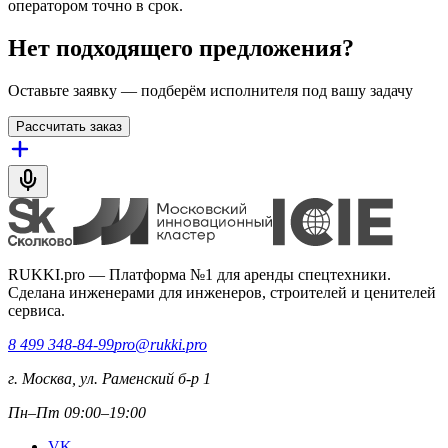
оператором точно в срок.
Нет подходящего предложения?
Оставьте заявку — подберём исполнителя под вашу задачу
Рассчитать заказ
RUKKI.pro
—
Платформа №1 для аренды спецтехники.
Сделана инженерами для инженеров, строителей и ценителей
сервиса.
8 499 348-84-99
pro@rukki.pro
г. Москва, ул. Раменский б-р 1
Пн–Пт 09:00–19:00
VK