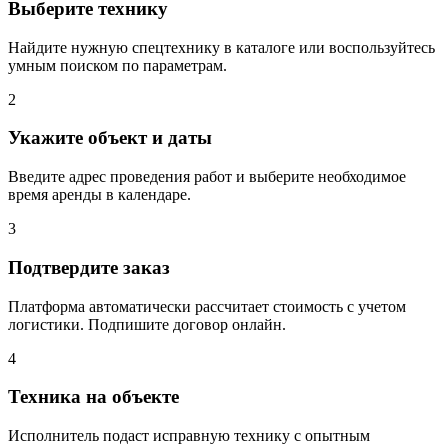
Выберите технику
Найдите нужную спецтехнику в каталоге или воспользуйтесь
умным поиском по параметрам.
2
Укажите объект и даты
Введите адрес проведения работ и выберите необходимое
время аренды в календаре.
3
Подтвердите заказ
Платформа автоматически рассчитает стоимость с учетом
логистики. Подпишите договор онлайн.
4
Техника на объекте
Исполнитель подаст исправную технику с опытным