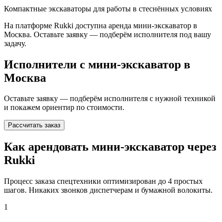
Компактные экскаваторы для работы в стеснённых условиях
На платформе Rukki доступна аренда
мини-экскаватор
в
Москва
. Оставьте заявку — подберём исполнителя под вашу
задачу.
Исполнители с
мини-экскаватор
в
Москва
Оставьте заявку — подберём исполнителя с нужной техникой
и покажем ориентир по стоимости.
Рассчитать заказ
Как арендовать мини-экскаватор через
Rukki
Процесс заказа спецтехники оптимизирован до 4 простых
шагов. Никаких звонков диспетчерам и бумажной волокиты.
1