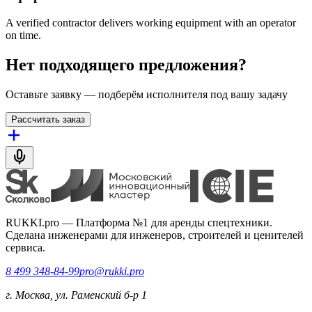
A verified contractor delivers working equipment with an operator
on time.
Нет подходящего предложения?
Оставьте заявку — подберём исполнителя под вашу задачу
Рассчитать заказ
RUKKI.pro
—
Платформа №1 для аренды спецтехники.
Сделана инженерами для инженеров, строителей и ценителей
сервиса.
8 499 348-84-99
pro@rukki.pro
г. Москва, ул. Раменский б-р 1