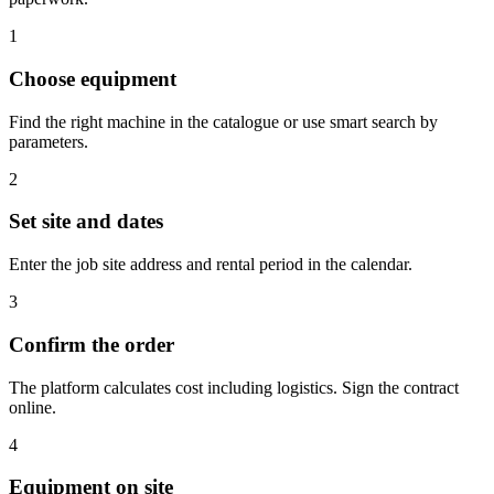
1
Choose equipment
Find the right machine in the catalogue or use smart search by
parameters.
2
Set site and dates
Enter the job site address and rental period in the calendar.
3
Confirm the order
The platform calculates cost including logistics. Sign the contract
online.
4
Equipment on site