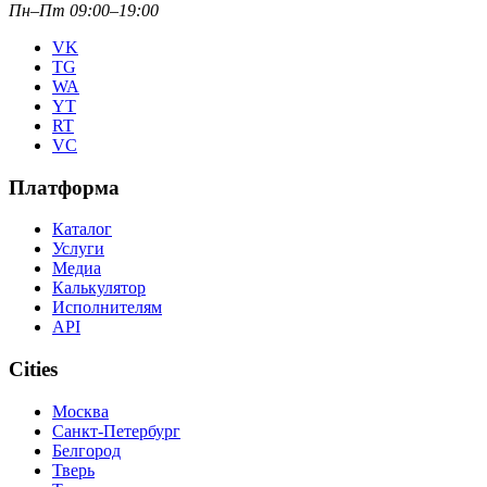
Пн–Пт 09:00–19:00
VK
TG
WA
YT
RT
VC
Платформа
Каталог
Услуги
Медиа
Калькулятор
Исполнителям
API
Cities
Москва
Санкт-Петербург
Белгород
Тверь