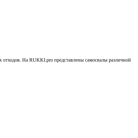
х отходов. На RUKKI.pro представлены самосвалы различной