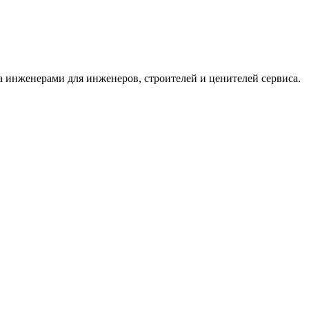
 инженерами для инженеров, строителей и ценителей сервиса.