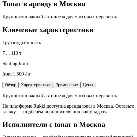
Tonar в аренду в Москва
Крупнотоннажный автопоезд для массовых перевозок
Ключевые характеристики
Грузоподъёмность
7 ... 110 т
Starting from
from
1 500
/hr
Обзор
Характеристики
Применение
Цены
Крупнотоннажный автопоезд для массовых перевозок
На платформе Rukki доступна аренда
tonar
в Москва
. Оставьте
заявку — подберём исполнителя под вашу задачу.
Исполнители с
tonar
в Москва