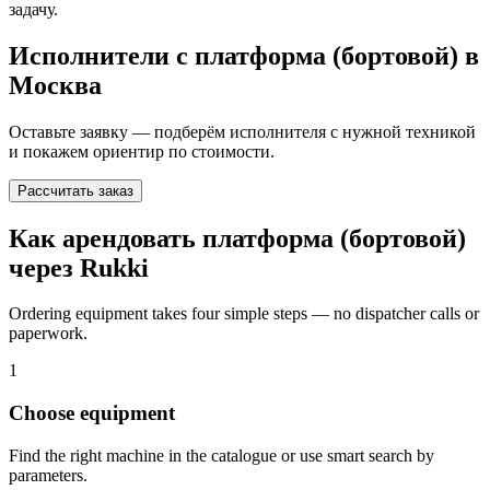
задачу.
Исполнители с
платформа (бортовой)
в
Москва
Оставьте заявку — подберём исполнителя с нужной техникой
и покажем ориентир по стоимости.
Рассчитать заказ
Как арендовать платформа (бортовой)
через Rukki
Ordering equipment takes four simple steps — no dispatcher calls or
paperwork.
1
Choose equipment
Find the right machine in the catalogue or use smart search by
parameters.