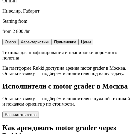
Опции
Нивелир, Габарит
Starting from
from
2 800
/hr
Обзор
Характеристики
Применение
Цены
Техника для профилирования и планировки дорожного
полотна
На платформе Rukki доступна аренда
motor grader
в Москва
.
Оставьте заявку — подберём исполнителя под вашу задачу.
Исполнители с
motor grader
в Москва
Оставьте заявку — подберём исполнителя с нужной техникой
и покажем ориентир по стоимости.
Рассчитать заказ
Как арендовать motor grader через