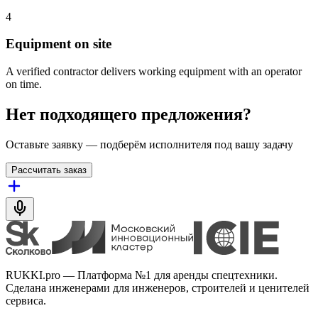
4
Equipment on site
A verified contractor delivers working equipment with an operator
on time.
Нет подходящего предложения?
Оставьте заявку — подберём исполнителя под вашу задачу
Рассчитать заказ
RUKKI.pro
—
Платформа №1 для аренды спецтехники.
Сделана инженерами для инженеров, строителей и ценителей
сервиса.