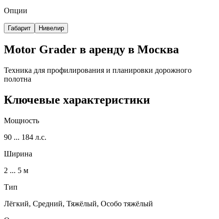
Опции
Габарит
Нивелир
Motor Grader в аренду в Москва
Техника для профилирования и планировки дорожного
полотна
Ключевые характеристики
Мощность
90 ... 184 л.с.
Ширина
2 ... 5 м
Тип
Лёгкий, Средний, Тяжёлый, Особо тяжёлый