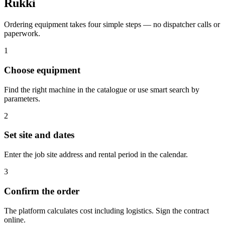
Rukki
Ordering equipment takes four simple steps — no dispatcher calls or
paperwork.
1
Choose equipment
Find the right machine in the catalogue or use smart search by
parameters.
2
Set site and dates
Enter the job site address and rental period in the calendar.
3
Confirm the order
The platform calculates cost including logistics. Sign the contract
online.