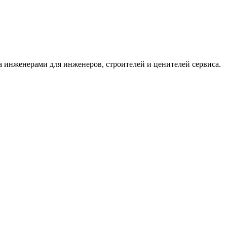
 инженерами для инженеров, строителей и ценителей сервиса.