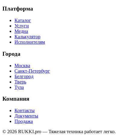
Платформа
Каталог
Услуги
Медиа
Калькулятор
Исполнителям
Города
Москва
Санкт-Петербург
Белгород
Тверь
Тула
Компания
Контакты
Документы
Продажа
© 2026 RUKKI.pro — Тяжелая техника работает легко.