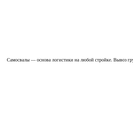
Самосвалы — основа логистики на любой стройке. Вывоз гр