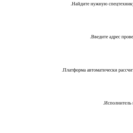
Найдите нужную спецтехнику 
Введите адрес прове
Платформа автоматически рассчит
Исполнитель 