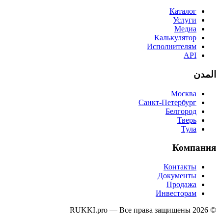
Каталог
Услуги
Медиа
Калькулятор
Исполнителям
API
المدن
Москва
Санкт-Петербург
Белгород
Тверь
Тула
Компания
Контакты
Документы
Продажа
Инвесторам
© 2026 RUKKI.pro — Все права защищены