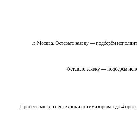
. Оставьте заявку — подберём исполнит
Оставьте заявку — подберём исп
Процесс заказа спецтехники оптимизирован до 4 прос