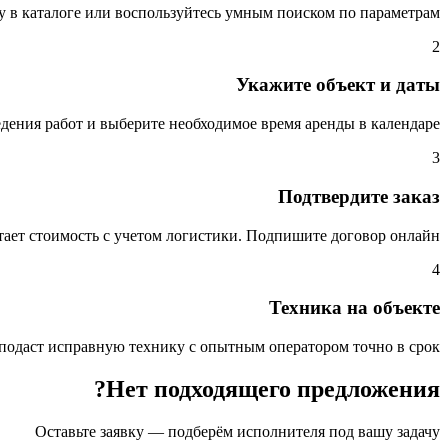
в каталоге или воспользуйтесь умным поиском по параметрам.
2
Укажите объект и даты
дения работ и выберите необходимое время аренды в календаре.
3
Подтвердите заказ
ает стоимость с учетом логистики. Подпишите договор онлайн.
4
Техника на объекте
подаст исправную технику с опытным оператором точно в срок.
Нет подходящего предложения?
Оставьте заявку — подберём исполнителя под вашу задачу