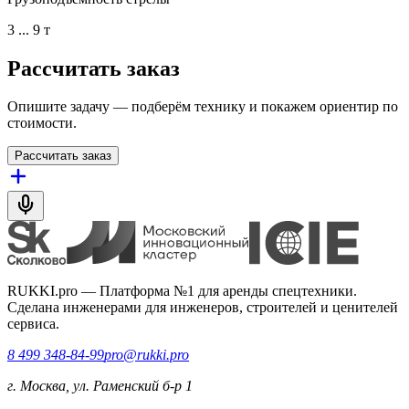
3 ... 9 т
Рассчитать заказ
Опишите задачу — подберём технику и покажем ориентир по
стоимости.
Рассчитать заказ
RUKKI.pro
—
Платформа №1 для аренды спецтехники.
Сделана инженерами для инженеров, строителей и ценителей
сервиса.
8 499 348-84-99
pro@rukki.pro
г. Москва, ул. Раменский б-р 1