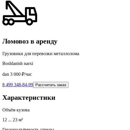
Ломовоз в аренду
Грузовики для перевозки металлолома
Boshlanish narxi
dan
3 000
₽/час
8 499 348-84-99
Рассчитать заказ
Характеристики
Объём кузова
12 ... 23 м³
Грузоподъёмность стрелы