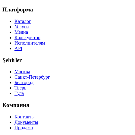
Платформа
Каталог
Услуги
Медиа
Калькулятор
Исполнителям
API
Şehirler
Москва
Санкт-Петербург
Белгород
Тверь
Тула
Компания
Контакты
Документы
Продажа