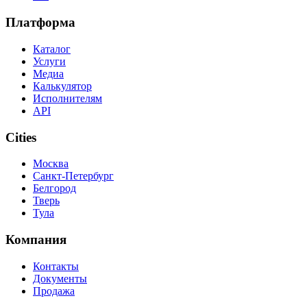
Платформа
Каталог
Услуги
Медиа
Калькулятор
Исполнителям
API
Cities
Москва
Санкт-Петербург
Белгород
Тверь
Тула
Компания
Контакты
Документы
Продажа